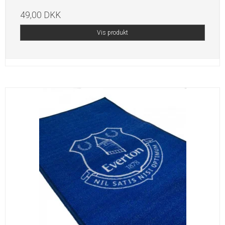
49,00 DKK
Vis produkt