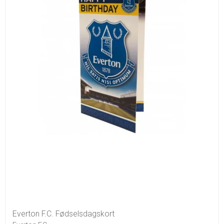
Everton F.C. Fødselsdagskort