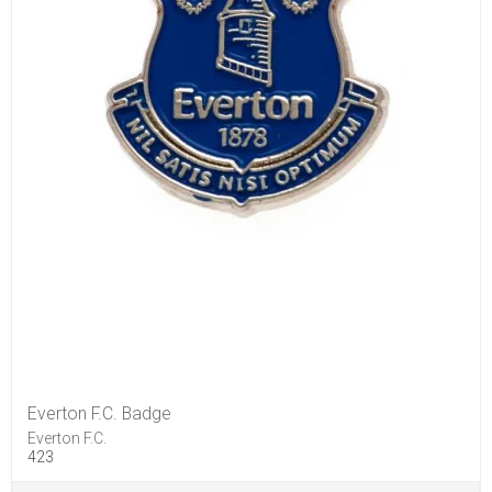
Everton F.C. Badge
Everton F.C.
423