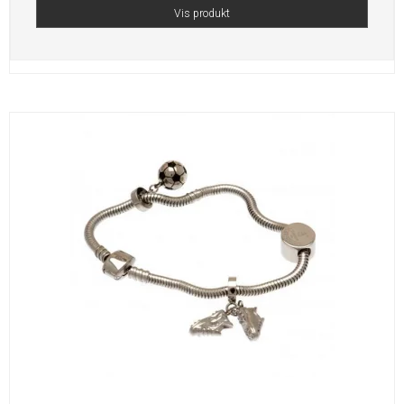
Vis produkt