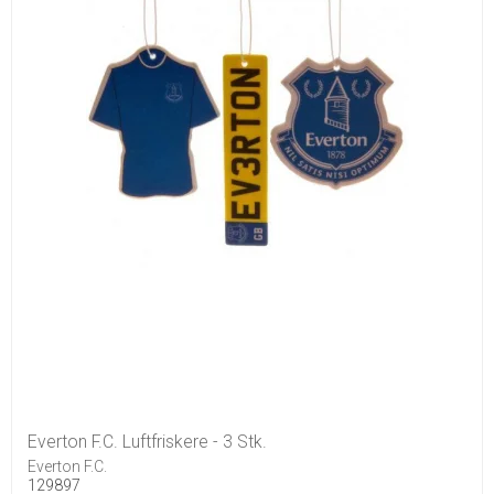
Everton F.C. Luftfriskere - 3 Stk.
Everton F.C.
129897