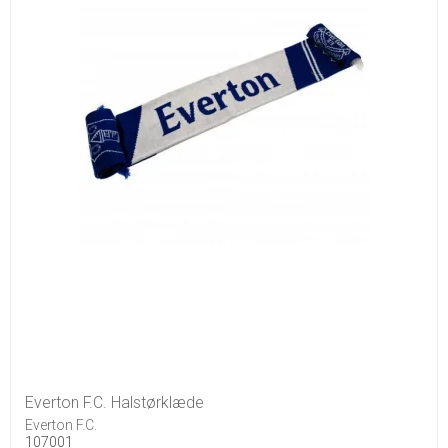
Everton F.C. Halstørklæde
Everton F.C.
107001