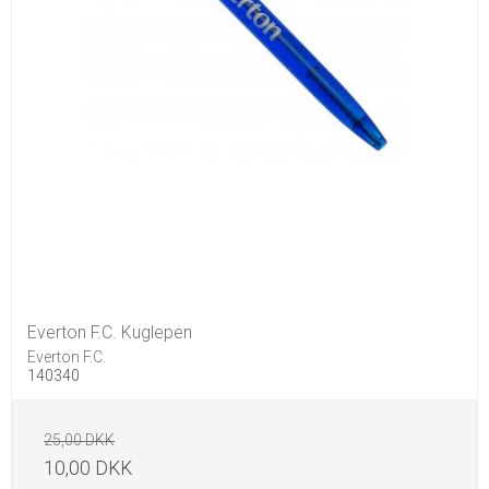
Everton F.C. Kuglepen
Everton F.C.
140340
25,00 DKK
10,00 DKK