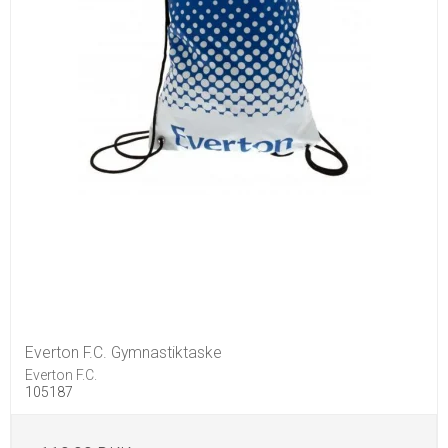
Everton F.C. Gymnastiktaske
Everton F.C.
105187