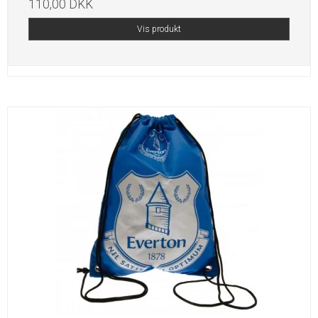
110,00 DKK
Vis produkt