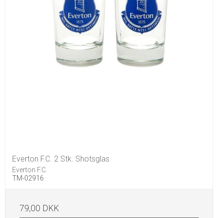
Everton F.C. 2 Stk. Shotsglas
Everton F.C.
TM-02916
79,00 DKK