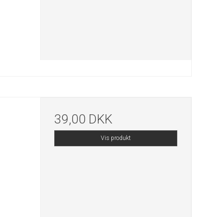
39,00 DKK
Vis produkt