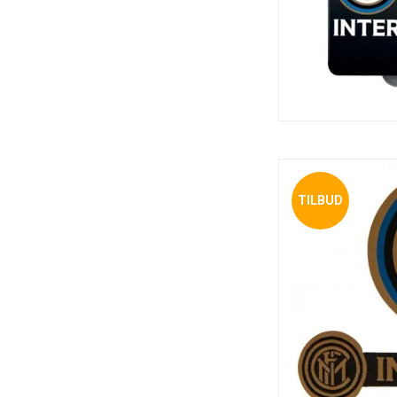
TILBUD