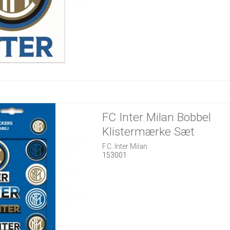
FC Inter Milan Bobbel
Klistermærke Sæt
F.C. Inter Milan
153001