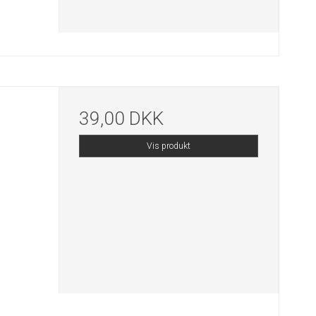
39,00 DKK
Vis produkt