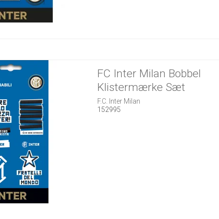
FC Inter Milan Bobbel
Klistermærke Sæt
F.C. Inter Milan
152995