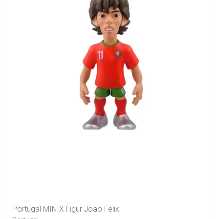
Portugal MINIX Figur Joao Felix