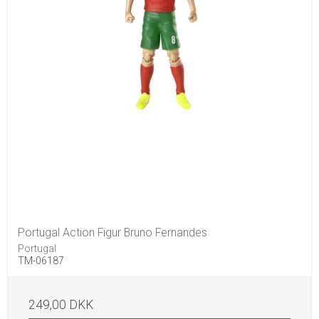
Portugal Action Figur Bruno Fernandes
Portugal
TM-06187
249,00 DKK