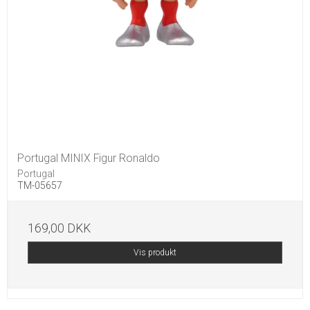
Portugal MINIX Figur Ronaldo
Portugal
TM-05657
169,00 DKK
Vis produkt