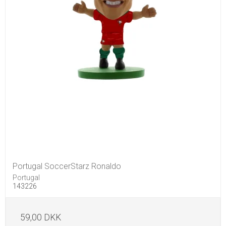
Portugal SoccerStarz Ronaldo
Portugal
143226
59,00 DKK