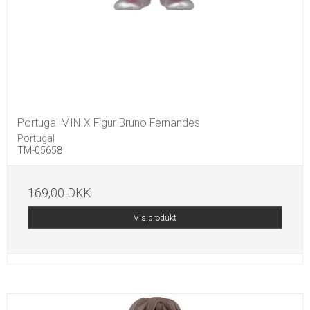
Portugal MINIX Figur Bruno Fernandes
Portugal
TM-05658
169,00 DKK
Vis produkt