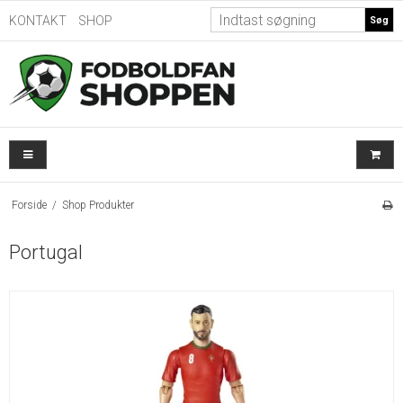
KONTAKT
SHOP
Søg
Forside
/
Shop Produkter
Portugal