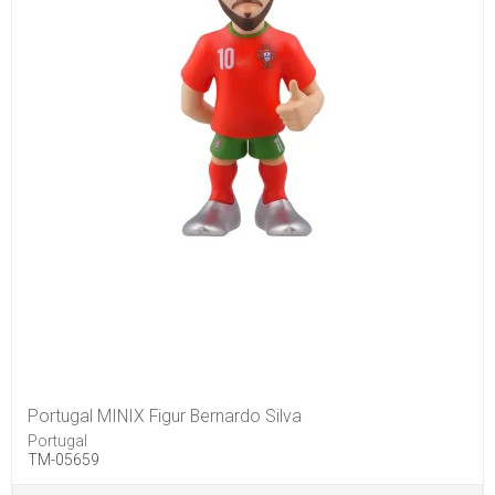
Portugal MINIX Figur Bernardo Silva
Portugal
TM-05659