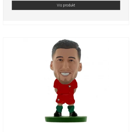
Vis produkt