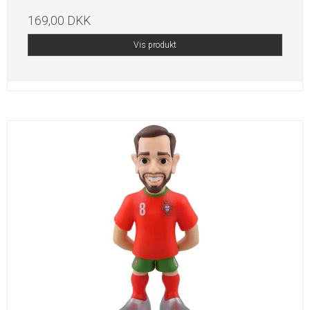
169,00 DKK
Vis produkt