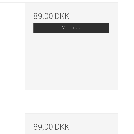
89,00 DKK
Vis produkt
89,00 DKK