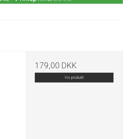
179,00 DKK
Vis produkt