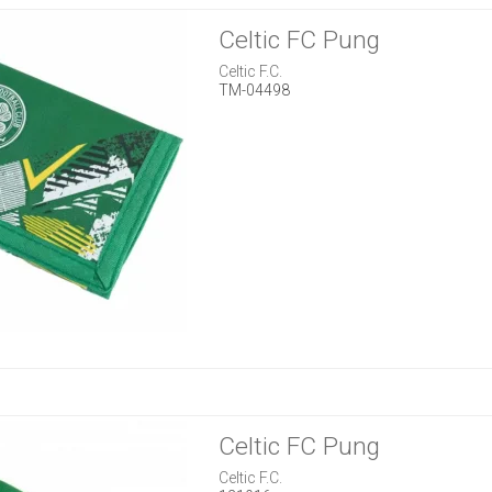
Celtic FC Pung
Celtic F.C.
TM-04498
Celtic FC Pung
Celtic F.C.