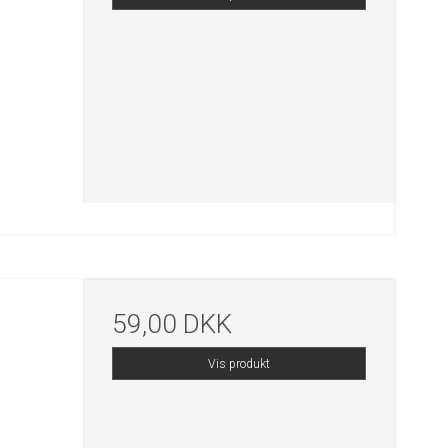
59,00 DKK
Vis produkt