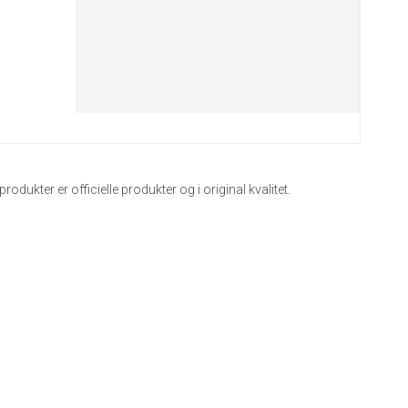
dukter er officielle produkter og i original kvalitet.