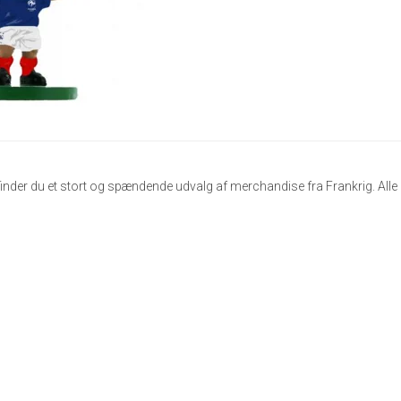
finder du et stort og spændende udvalg af merchandise fra Frankrig. Alle pro