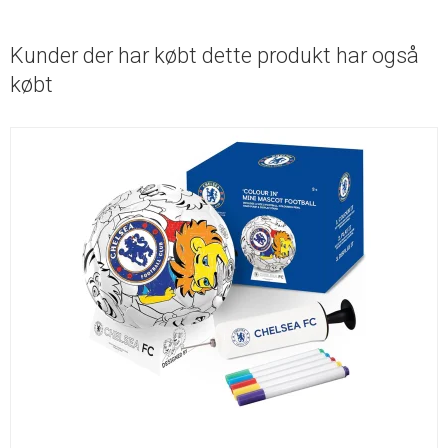
Kunder der har købt dette produkt har også
købt