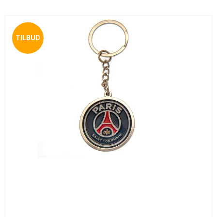
TILBUD