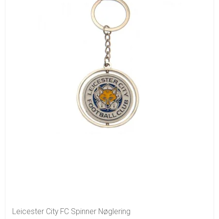
Leicester City FC Spinner Nøglering