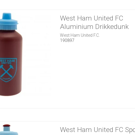
West Ham United FC
Aluminium Drikkedunk
West Ham United F.C.
190897
West Ham United FC Spo