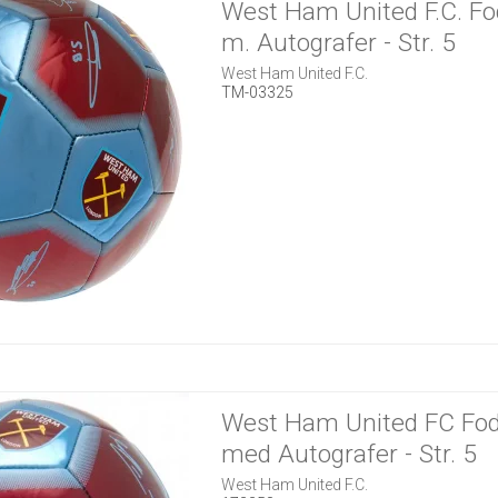
West Ham United F.C. Fo
m. Autografer - Str. 5
West Ham United F.C.
TM-03325
West Ham United FC Fod
med Autografer - Str. 5
West Ham United F.C.