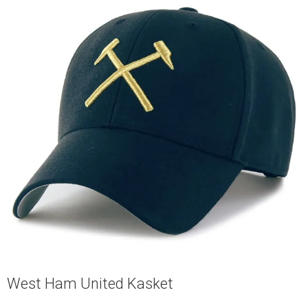
West Ham United Kasket