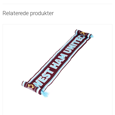
Relaterede produkter