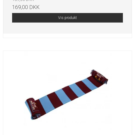
169,00 DKK
Vis produkt