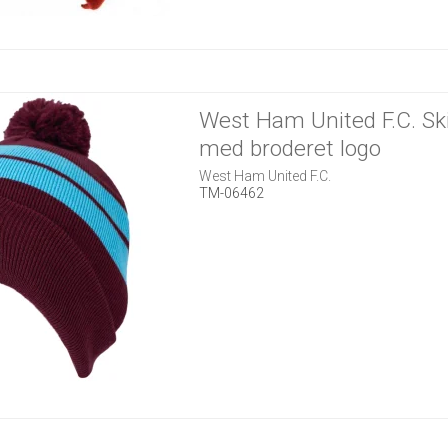
West Ham United F.C. Sk
med broderet logo
West Ham United F.C.
TM-06462