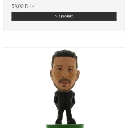
59,00 DKK
Vis produkt