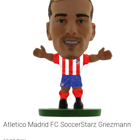
Atletico Madrid FC SoccerStarz Griezmann