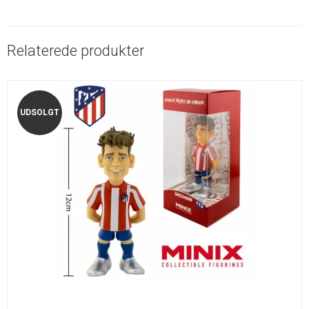
Relaterede produkter
UDSOLGT