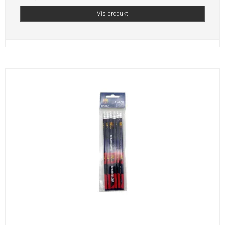
Vis produkt