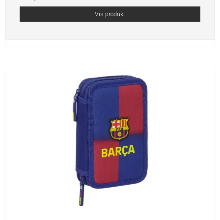
Vis produkt