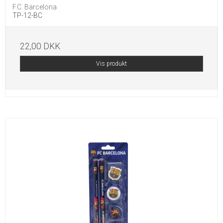
F.C. Barcelona
TP-12-BC
22,00 DKK
Vis produkt