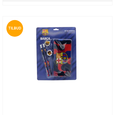
TILBUD