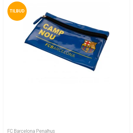
TILBUD
FC Barcelona Penalhus