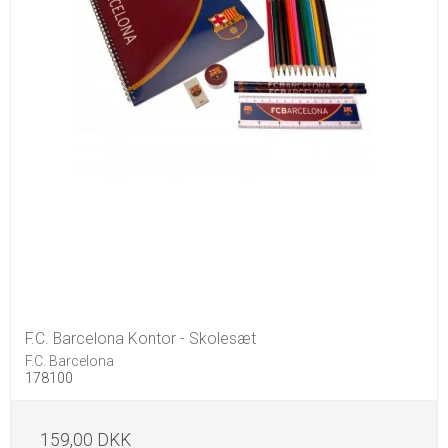
F.C. Barcelona Kontor - Skolesæt
F.C. Barcelona
178100
159,00 DKK