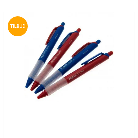
TILBUD