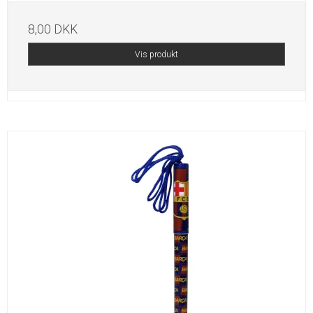
8,00 DKK
Vis produkt