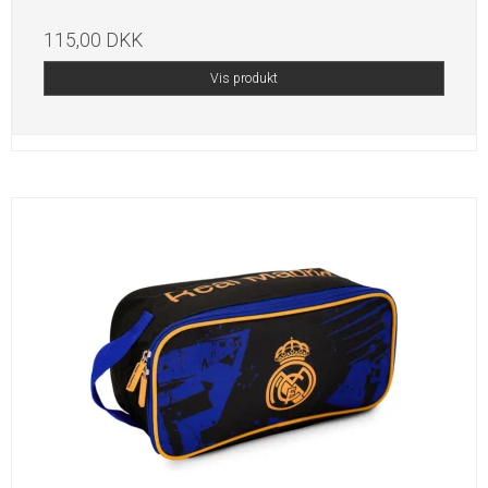
115,00 DKK
Vis produkt