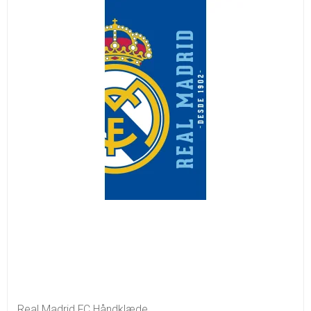
Real Madrid FC Håndklæde