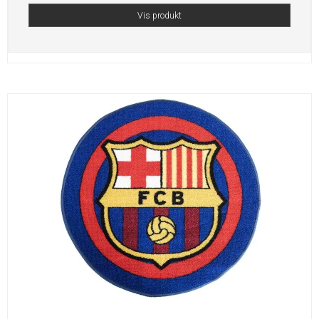
Vis produkt