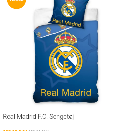
Real Madrid F.C. Sengetøj