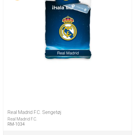
Real Madrid F.C. Sengetøj
Real Madrid F.C.
RM-1034