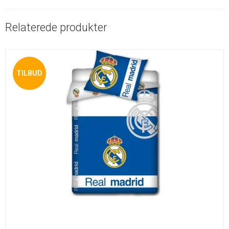
Relaterede produkter
TILBUD