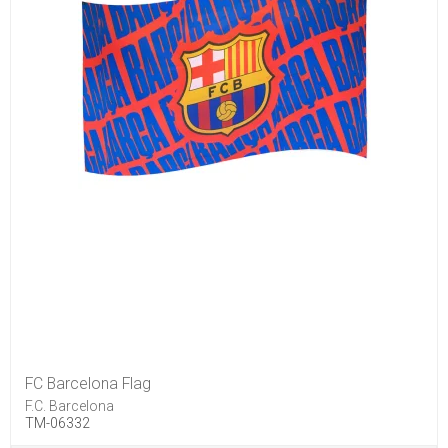
FC Barcelona Flag
F.C. Barcelona
TM-06332