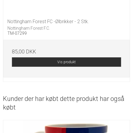
Nottingham Forest FC -Ølbrikker - 2 Stk.
Nottingham Forest F.C.
TM-07299
85,00 DKK
Vis produkt
Kunder der har købt dette produkt har også
købt