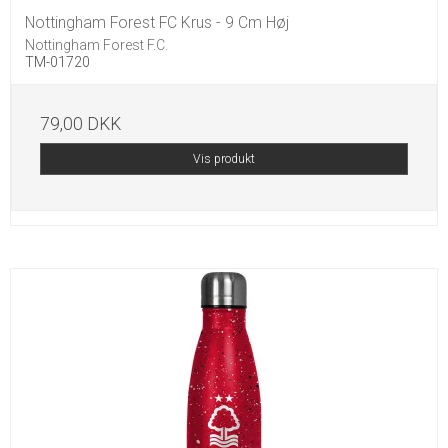
Nottingham Forest FC Krus - 9 Cm Høj
Nottingham Forest F.C.
TM-01720
79,00 DKK
Vis produkt