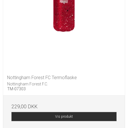
Nottingham Forest FC Termoflaske
Nottingham Forest F.C.
TM-07303
229,00 DKK
Vis produkt