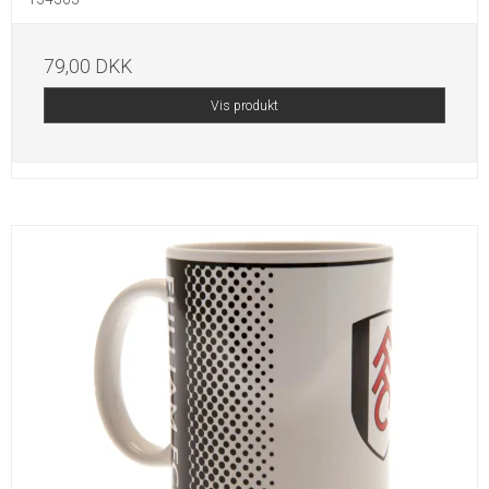
79,00 DKK
Vis produkt