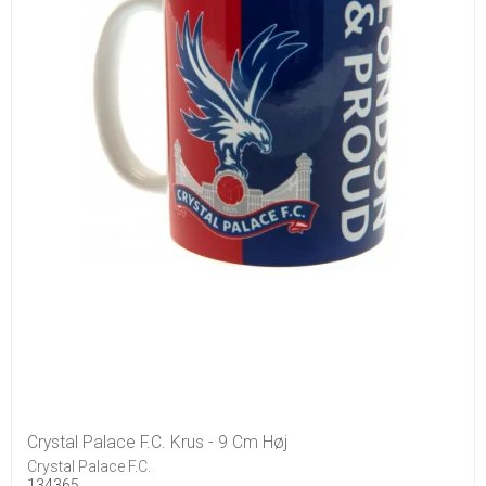
Crystal Palace F.C. Krus - 9 Cm Høj
Crystal Palace F.C.
134365