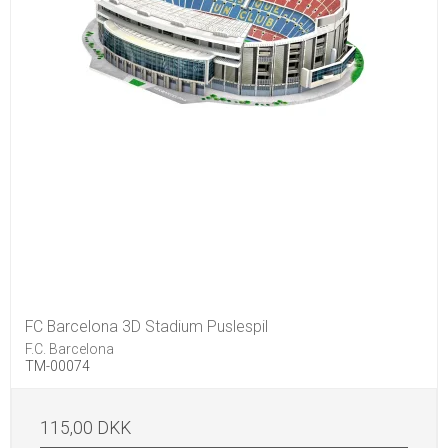
FC Barcelona 3D Stadium Puslespil
F.C. Barcelona
TM-00074
115,00 DKK