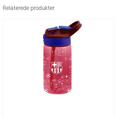
Relaterede produkter