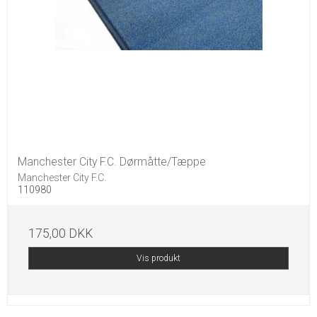
Manchester City F.C. Dørmåtte/Tæppe
Manchester City F.C.
110980
175,00 DKK
Vis produkt