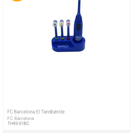
FC Barcelona El Tandbørste
F.C. Barcelona
TH93-01BC