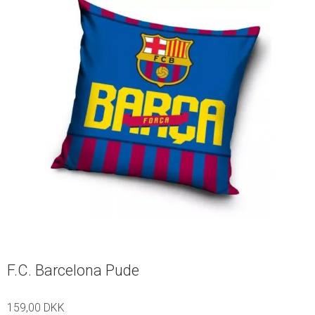
F.C. Barcelona Pude
159,00 DKK