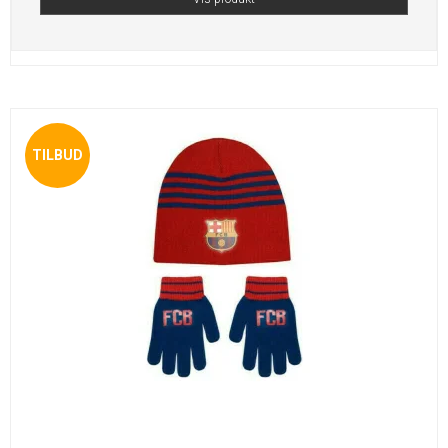
TILBUD