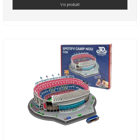
Vis produkt