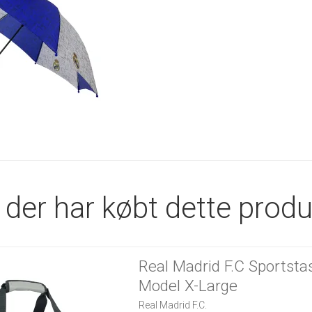
der har købt dette produ
Real Madrid F.C Sportsta
Model X-Large
Real Madrid F.C.