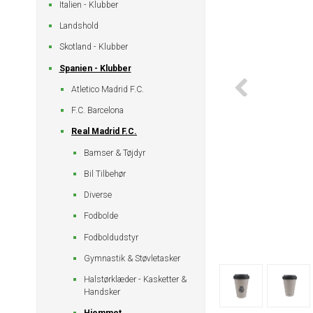
Italien - Klubber
Landshold
Skotland - Klubber
Spanien - Klubber
Atletico Madrid F.C.
F.C. Barcelona
Real Madrid F.C.
Bamser & Tøjdyr
Bil Tilbehør
Diverse
Fodbolde
Fodboldudstyr
Gymnastik & Støvletasker
Halstørklæder - Kasketter &
Handsker