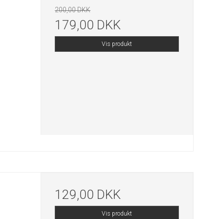
200,00 DKK
179,00 DKK
Vis produkt
129,00 DKK
Vis produkt