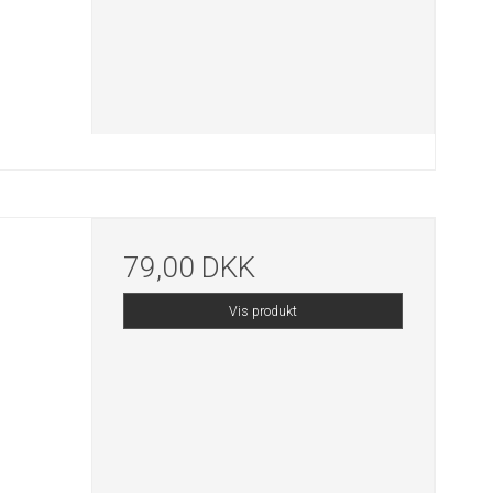
79,00 DKK
Vis produkt