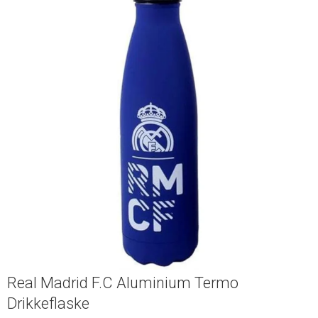
Real Madrid F.C Aluminium Termo
Drikkeflaske