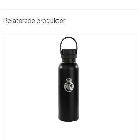
Relaterede produkter