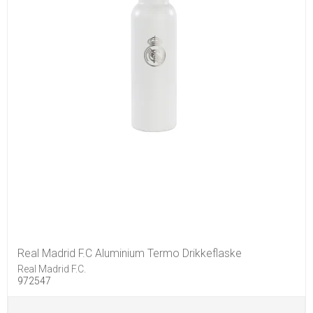
Real Madrid F.C Aluminium Termo Drikkeflaske
Real Madrid F.C.
972547