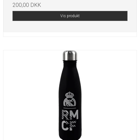
200,00 DKK
Vis produkt