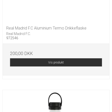
Real Madrid F.C Aluminium Termo Drikkeflaske
Real Madrid F.C.
972546
200,00 DKK
Vis produkt