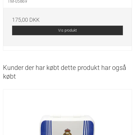
TM-05869
175,00 DKK
Vis produkt
Kunder der har købt dette produkt har også
købt