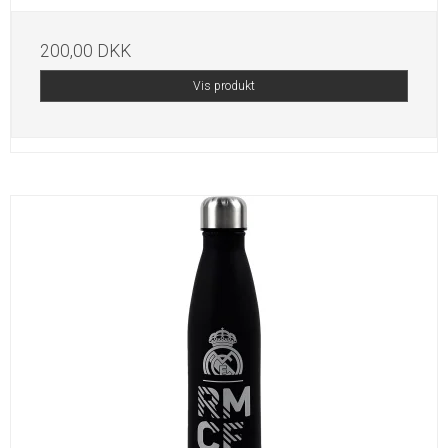
200,00 DKK
Vis produkt