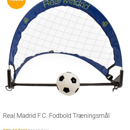
Real Madrid F.C. Fodbold Træningsmål