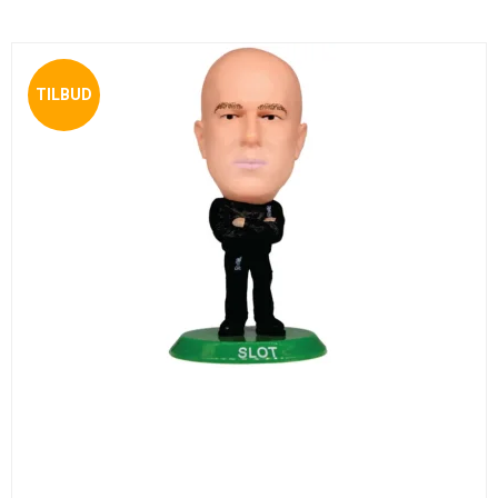
TILBUD