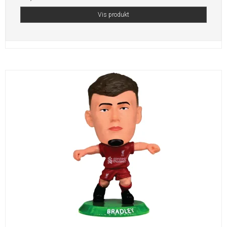
Vis produkt