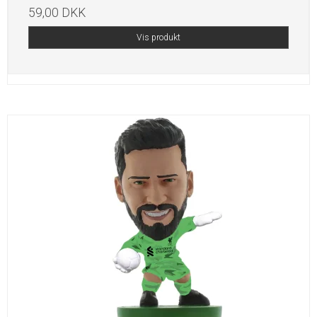
59,00 DKK
Vis produkt