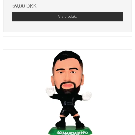
59,00 DKK
Vis produkt