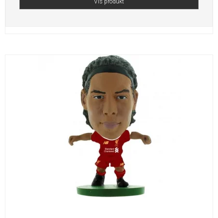
Vis produkt