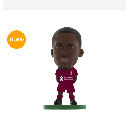
TILBUD