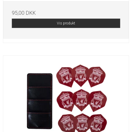
95,00 DKK
Vis produkt