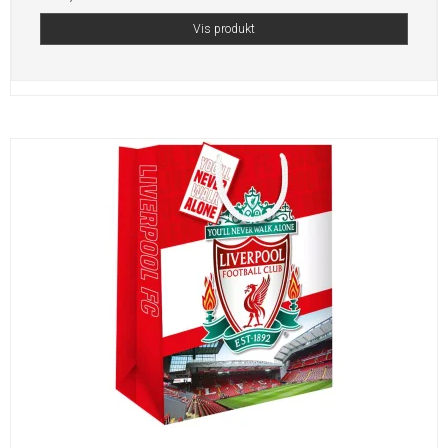
Vis produkt