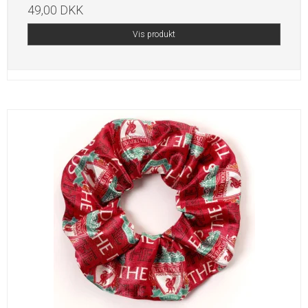
49,00 DKK
Vis produkt