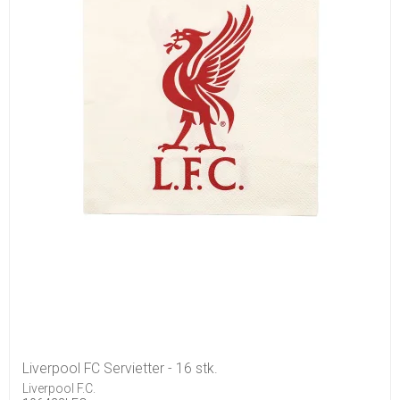
Liverpool FC Servietter - 16 stk.
Liverpool F.C.