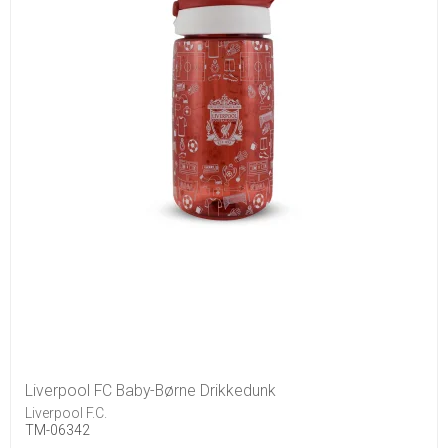
Liverpool FC Baby-Børne Drikkedunk
Liverpool F.C.
TM-06342