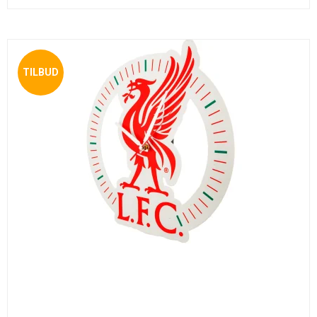
TILBUD