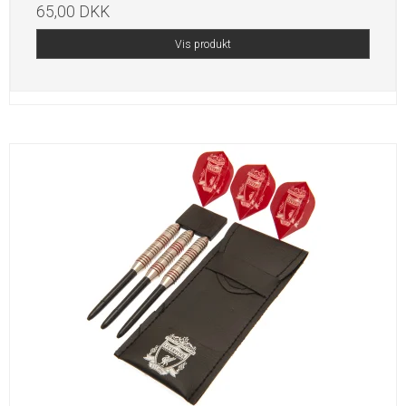
65,00 DKK
Vis produkt