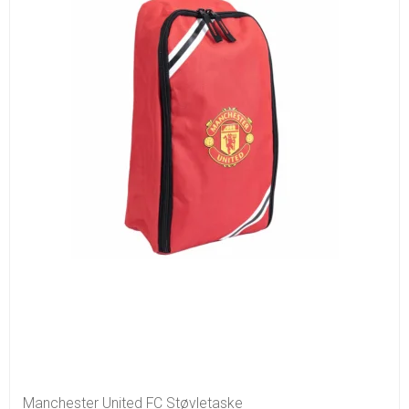
Manchester United FC Støvletaske