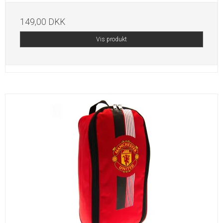
149,00 DKK
Vis produkt