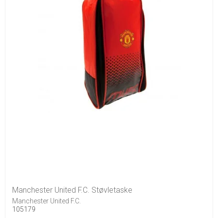
Manchester United F.C. Støvletaske
Manchester United F.C.
105179