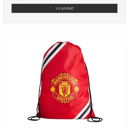
Vis produkt