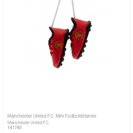
Manchester United F.C. Mini Fodboldstøvler
Manchester United F.C.
141745