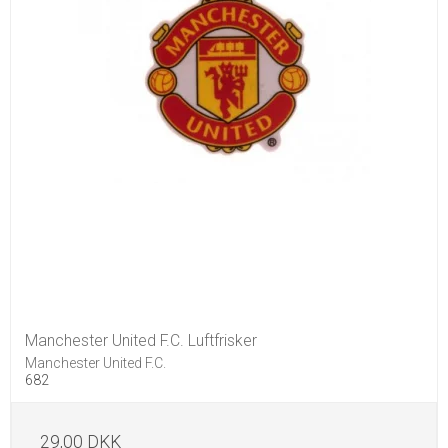
Manchester United F.C. Luftfrisker
Manchester United F.C.
682
29,00 DKK