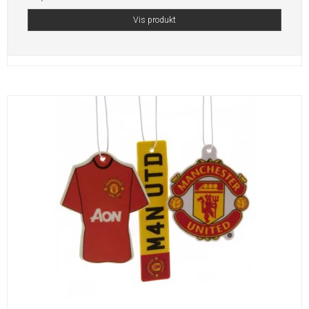
Vis produkt