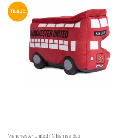
TILBUD
Manchester United FC Bamse Bus