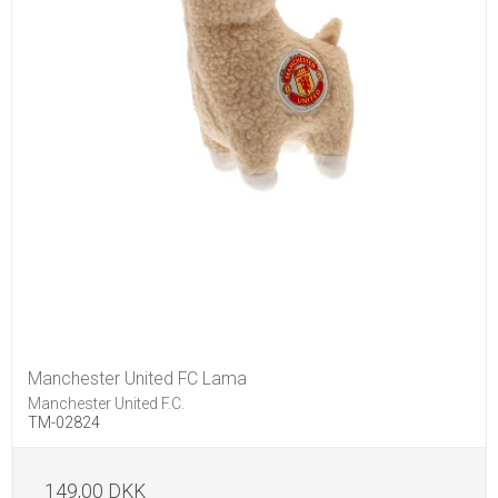
Manchester United FC Lama
Manchester United F.C.
TM-02824
149,00 DKK