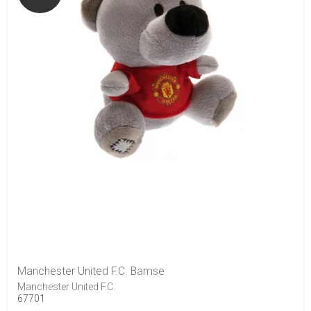
Manchester United F.C. Bamse
Manchester United F.C.
67701