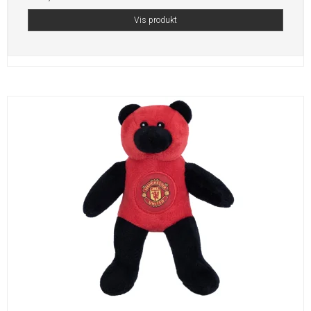
Vis produkt