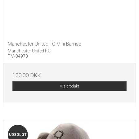
Manchester United FC Mini Bamse
Manchester United F.C.
TM-04970
100,00 DKK
Vis produkt
UDSOLGT