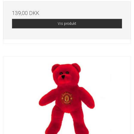
139,00 DKK
Vis produkt