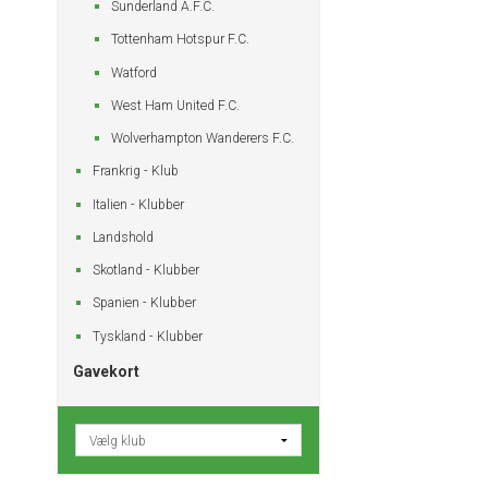
Sunderland A.F.C.
Tottenham Hotspur F.C.
Watford
West Ham United F.C.
Wolverhampton Wanderers F.C.
Frankrig - Klub
Italien - Klubber
Landshold
Skotland - Klubber
Spanien - Klubber
Tyskland - Klubber
Gavekort