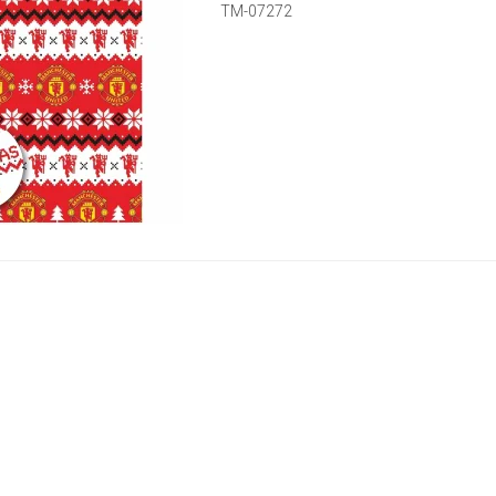
TM-07272