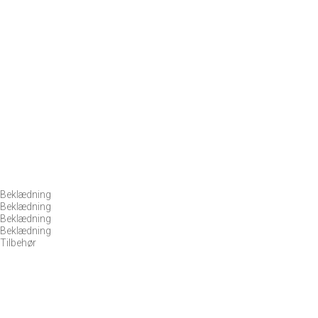
 Beklædning
 Beklædning
 Beklædning
 Beklædning
Tilbehør